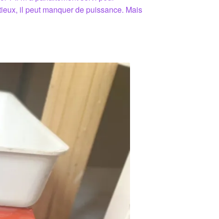
tieux, il peut manquer de puissance. Mais